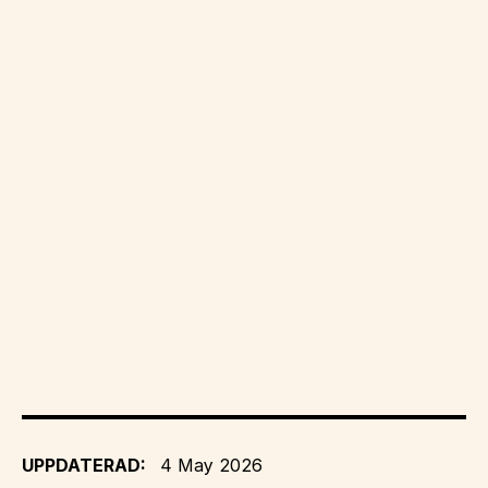
UPPDATERAD:
4 May 2026