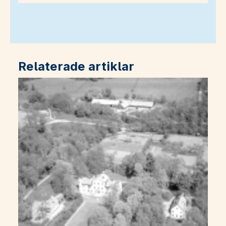
Relaterade artiklar