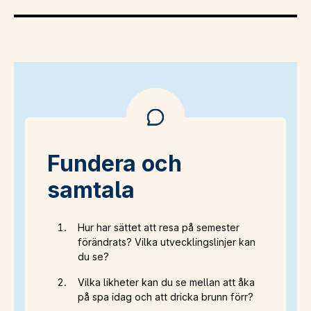
Fundera och
samtala
Hur har sättet att resa på semester
förändrats? Vilka utvecklingslinjer kan
du se?
Vilka likheter kan du se mellan att åka
på spa idag och att dricka brunn förr?