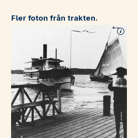
Fler foton från trakten.