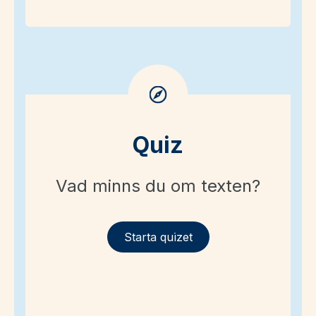
Quiz
Vad minns du om texten?
Starta quizet