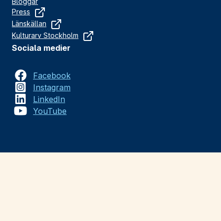
Bloggar
Press
Länskällan
Kulturarv Stockholm
Sociala medier
Facebook
Instagram
LinkedIn
YouTube