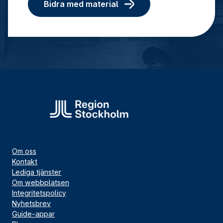
Bidra med material
Om oss
Kontakt
Lediga tjänster
Om webbplatsen
Integritetspolicy
Nyhetsbrev
Guide-appar