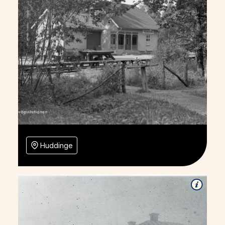
Huddinge