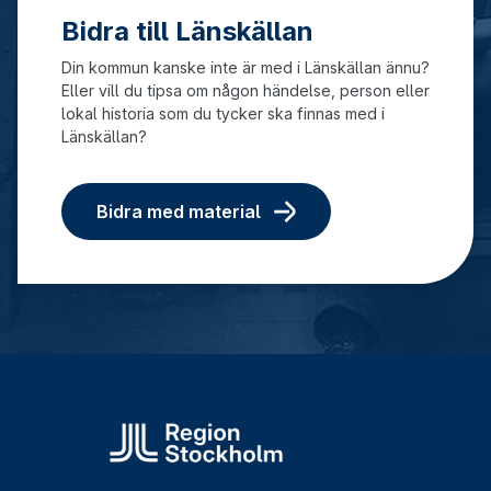
Bidra till Länskällan
Din kommun kanske inte är med i Länskällan ännu?
Eller vill du tipsa om någon händelse, person eller
lokal historia som du tycker ska finnas med i
Länskällan?
Bidra med material