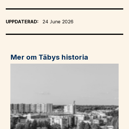
UPPDATERAD:
24 June 2026
Mer om Täbys historia