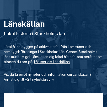
Länskällan
Lokal historia i Stockholms län
Länskällan bygger på arkivmaterial från kommuner och
hembygdsföreningar i Stockholms län. Genom Stockholms
läns museum ger Länskällan dig lokal historia som berättar om
platsen du bor på.
Läs mer om Länskällan
Vill du ta emot nyheter och information om Länskällan?
Anmäl dig till vårt nyhetsbrev
→