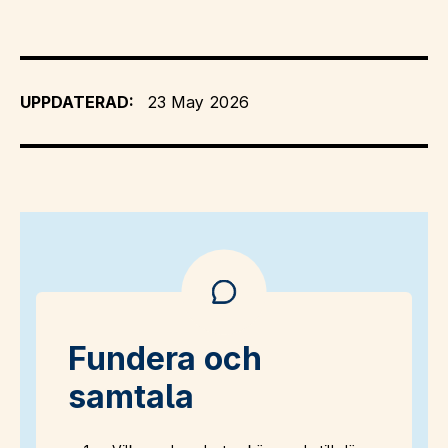
UPPDATERAD:
23 May 2026
Fundera och
samtala