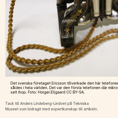
Det svenska företaget Ericsson tillverkade den här telefon
såldes i hela världen. Det var den första telefonen där mik
satt ihop. Foto: Holger.Ellgaard CC BY-SA.
Tack till Anders Lindeberg-Lindvet på Tekniska
Museet som bidragit med expertkunskap till artikeln.