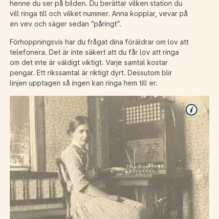
henne du ser på bilden. Du berättar vilken station du
vill ringa till och vilket nummer. Anna kopplar, vevar på
en vev och säger sedan ”påringt”.
Förhoppningsvis har du frågat dina föräldrar om lov att
telefonera. Det är inte säkert att du får lov att ringa
om det inte är väldigt viktigt. Varje samtal kostar
pengar. Ett rikssamtal är riktigt dyrt. Dessutom blir
linjen upptagen så ingen kan ringa hem till er.