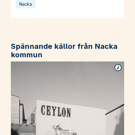
Nacka
Spännande källor från Nacka
kommun