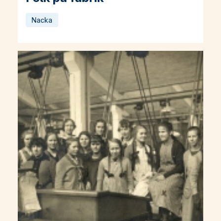
Nacka