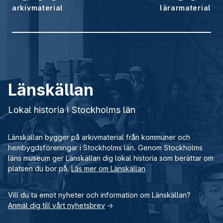
arkivmaterial
lärarmaterial
Länskällan
Lokal historia i Stockholms län
Länskällan bygger på arkivmaterial från kommuner och
hembygdsföreningar i Stockholms län. Genom Stockholms
läns museum ger Länskällan dig lokal historia som berättar om
platsen du bor på.
Läs mer om Länskällan
Vill du ta emot nyheter och information om Länskällan?
Anmäl dig till vårt nyhetsbrev
→