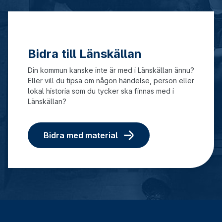
Bidra till Länskällan
Din kommun kanske inte är med i Länskällan ännu?
Eller vill du tipsa om någon händelse, person eller
lokal historia som du tycker ska finnas med i
Länskällan?
Bidra med material