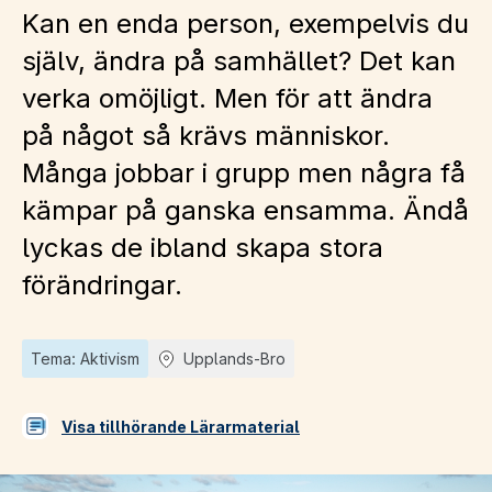
Kan en enda person, exempelvis du
själv, ändra på samhället? Det kan
verka omöjligt. Men för att ändra
på något så krävs människor.
Många jobbar i grupp men några få
kämpar på ganska ensamma. Ändå
lyckas de ibland skapa stora
förändringar.
Tema: Aktivism
Upplands-Bro
Visa tillhörande Lärarmaterial