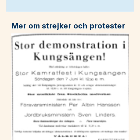
Mer om strejker och protester