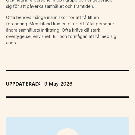
sig för att påverka samhället och framtiden.
Ofta behövs många människor för att få till en
förändring. Men ibland kan en eller ett fåtal personer
ändra samhällets inriktning. Ofta krävs då stark
övertygelse, envishet, tur och förmågan att få med sig
andra
UPPDATERAD:
9 May 2026