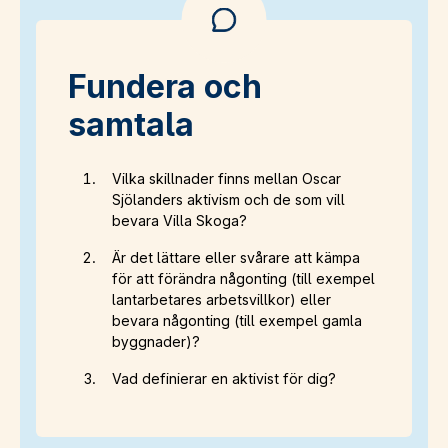
Fundera och
samtala
Vilka skillnader finns mellan Oscar
Sjölanders aktivism och de som vill
bevara Villa Skoga?
Är det lättare eller svårare att kämpa
för att förändra någonting (till exempel
lantarbetares arbetsvillkor) eller
bevara någonting (till exempel gamla
byggnader)?
Vad definierar en aktivist för dig?