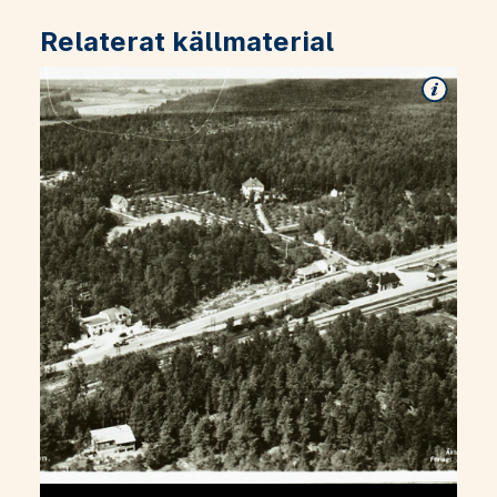
Relaterat källmaterial