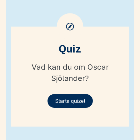
Quiz
Vad kan du om Oscar
Sjölander?
Starta quizet