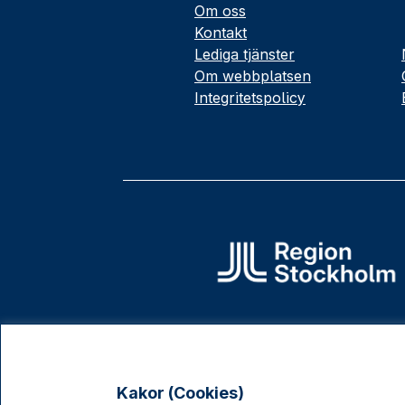
Om oss
Kontakt
Lediga tjänster
Om webbplatsen
Integritetspolicy
Kakor (Cookies)