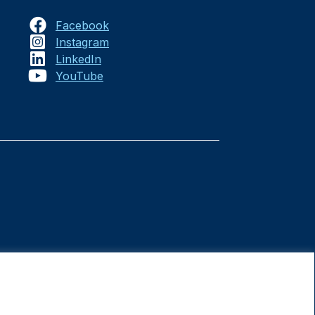
Facebook
Instagram
LinkedIn
YouTube