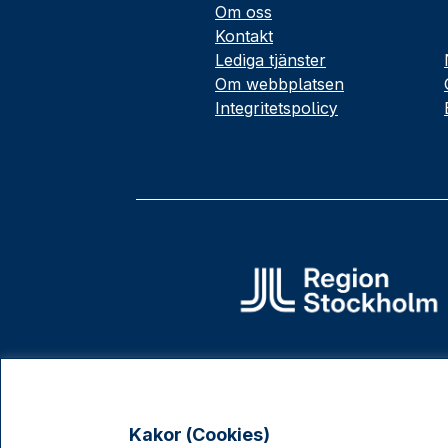
Om oss
Kontakt
Lediga tjänster
Om webbplatsen
Integritetspolicy
Kakor (Cookies)