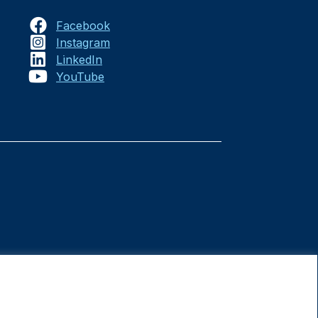
Facebook
Instagram
LinkedIn
YouTube